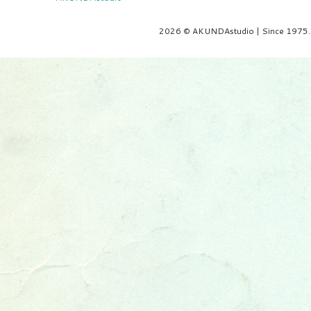
2026 © AKUNDAstudio | Since 1975.