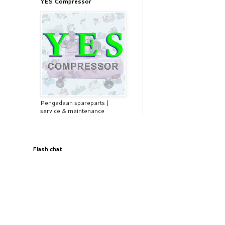
YES Compressor
Pengadaan spareparts |
service & maintenance
Flash chat