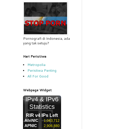
Pornografi di Indonesia, ada
yang tak setuju?
Hari Peristiwa
Metropolia
Peristiwa Penting
All For Good
Webpage Widget