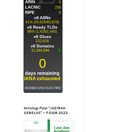
Antologi Puisi "JAZIRAH
SEBELAS" - FSIGB 2022