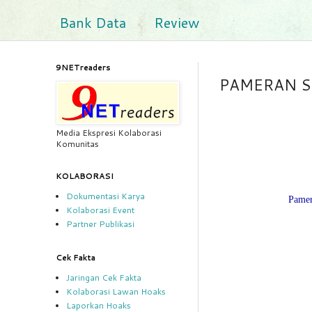
Bank Data
Review
9NETreaders
PAMERAN S
Media Ekspresi Kolaborasi
Komunitas
KOLABORASI
Dokumentasi Karya
Pamer
Kolaborasi Event
Partner Publikasi
Cek Fakta
Jaringan Cek Fakta
Kolaborasi Lawan Hoaks
Laporkan Hoaks