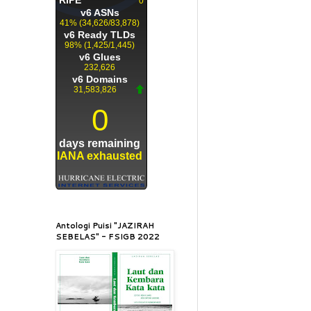
Antologi Puisi "JAZIRAH
SEBELAS" - FSIGB 2022