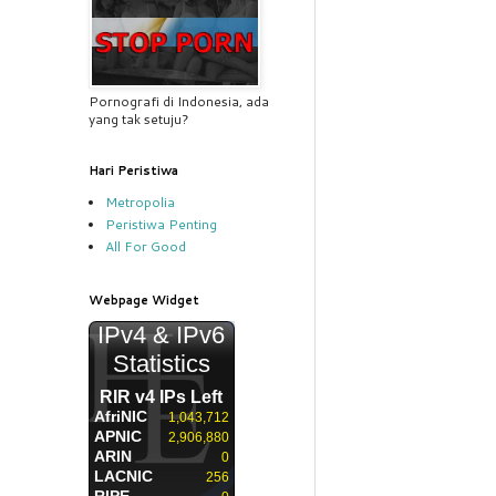
Pornografi di Indonesia, ada
yang tak setuju?
Hari Peristiwa
Metropolia
Peristiwa Penting
All For Good
Webpage Widget