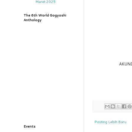
Maret 2025
The 6th World Gogyoshi
Anthology
AKUNDA
Posting Lebih Baru
Events