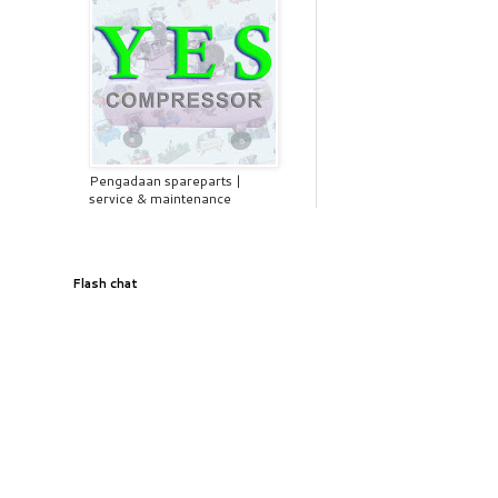
Pengadaan spareparts |
service & maintenance
Flash chat