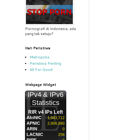
Pornografi di Indonesia, ada
yang tak setuju?
Hari Peristiwa
Metropolia
Peristiwa Penting
All For Good
Webpage Widget