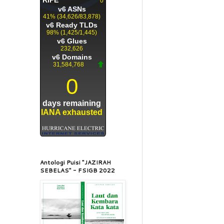
Antologi Puisi "JAZIRAH
SEBELAS" - FSIGB 2022