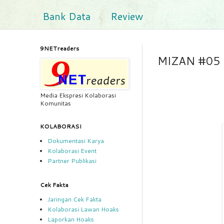
Bank Data
Review
9NETreaders
MIZAN #05
Media Ekspresi Kolaborasi
Komunitas
KOLABORASI
Dokumentasi Karya
Kolaborasi Event
Partner Publikasi
Cek Fakta
Jaringan Cek Fakta
Kolaborasi Lawan Hoaks
Laporkan Hoaks