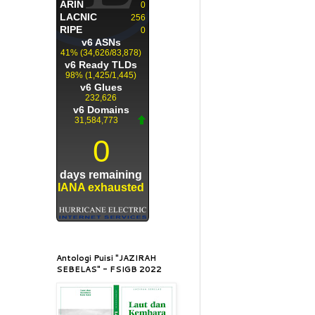
Antologi Puisi "JAZIRAH
SEBELAS" - FSIGB 2022