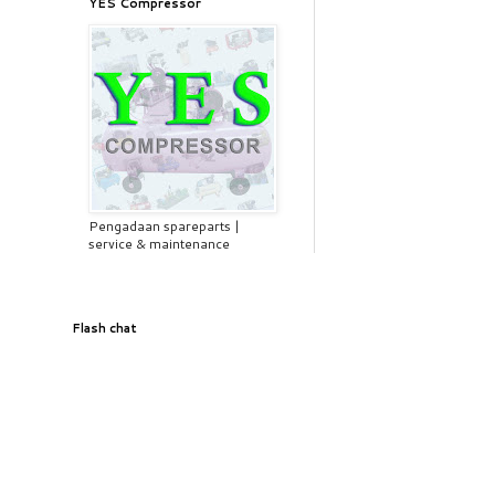
YES Compressor
Pengadaan spareparts |
service & maintenance
Flash chat