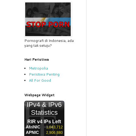
Pornografi di Indonesia, ada
yang tak setuju?
Hari Peristiwa
Metropolia
Peristiwa Penting
All For Good
Webpage Widget