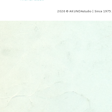
2026 © AKUNDAstudio | Since 1975.