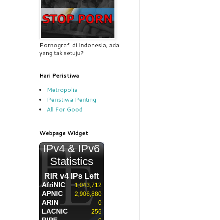
Pornografi di Indonesia, ada
yang tak setuju?
Hari Peristiwa
Metropolia
Peristiwa Penting
All For Good
Webpage Widget