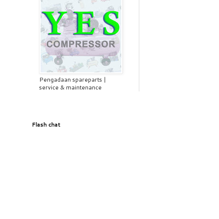
Pengadaan spareparts |
service & maintenance
Flash chat