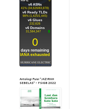
Antologi Puisi "JAZIRAH
SEBELAS" - FSIGB 2022