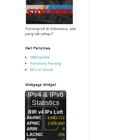
Pornografi di Indonesia, ada
yang tak setuju?
Hari Peristiwa
Metropolia
Peristiwa Penting
All For Good
Webpage Widget