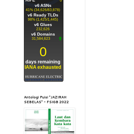
Antologi Puisi "JAZIRAH
SEBELAS" - FSIGB 2022