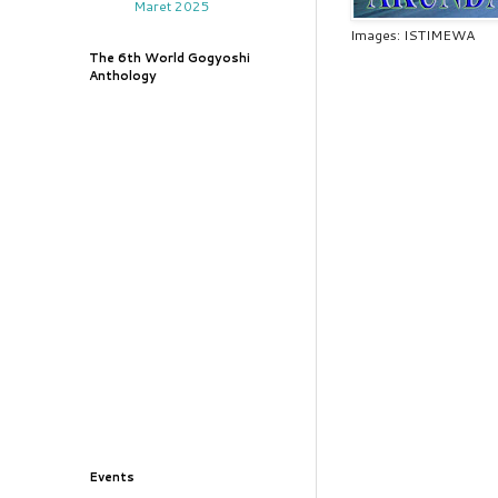
Maret 2025
Images: ISTIMEWA
The 6th World Gogyoshi
Anthology
Events