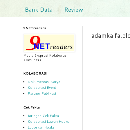
Bank Data
Review
9NETreaders
adamkaifa.bl
Media Ekspresi Kolaborasi
Komunitas
KOLABORASI
Dokumentasi Karya
Kolaborasi Event
Partner Publikasi
Cek Fakta
Jaringan Cek Fakta
Kolaborasi Lawan Hoaks
Laporkan Hoaks