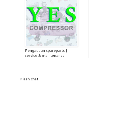
Pengadaan spareparts |
service & maintenance
Flash chat