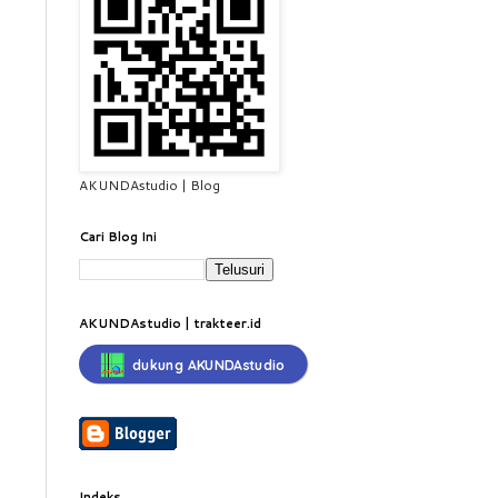
AKUNDAstudio | Blog
Cari Blog Ini
AKUNDAstudio | trakteer.id
dukung AKUNDAstudio
Indeks