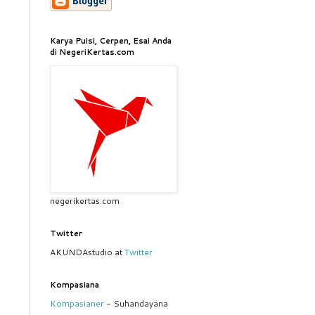
Karya Puisi, Cerpen, Esai Anda
di NegeriKertas.com
negerikertas.com
Twitter
AKUNDAstudio at
Twitter
Kompasiana
Kompasianer
- Suhandayana