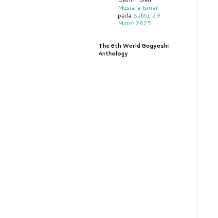
Mustafa Ismail
pada
Sabtu, 29
Maret 2025
The 6th World Gogyoshi
Anthology