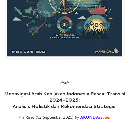
draft
Menavigasi Arah Kebijakan Indonesia Pasca-Transisi
2024-2025:
Analisis Holistik dan Rekomendasi Strategis
Pra Riset (02 September 2025)
by
AKUNDA
studio