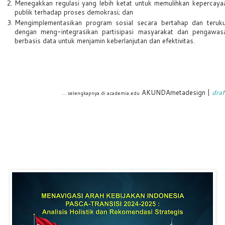
Menegakkan regulasi yang lebih ketat untuk memulihkan kepercaya
publik terhadap proses demokrasi; dan
Mengimplementasikan program sosial secara bertahap dan teruku
dengan meng-integrasikan partisipasi masyarakat dan pengawas
berbasis data untuk menjamin keberlanjutan dan efektivitas.
AKUNDAmetadesign |
draf
... selengkapnya di academia.edu