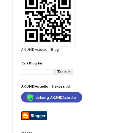
AKUNDAstudio | Blog
Cari Blog Ini
AKUNDAstudio | trakteer.id
dukung AKUNDAstudio
Indeks