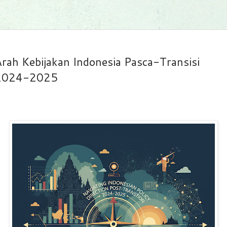
rah Kebijakan Indonesia Pasca-Transisi
2024-2025