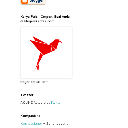
Karya Puisi, Cerpen, Esai Anda
di NegeriKertas.com
negerikertas.com
Twitter
AKUNDAstudio at
Twitter
Kompasiana
Kompasianer
- Suhandayana