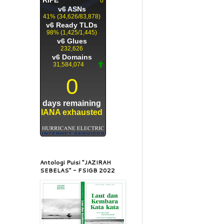
Antologi Puisi "JAZIRAH
SEBELAS" - FSIGB 2022