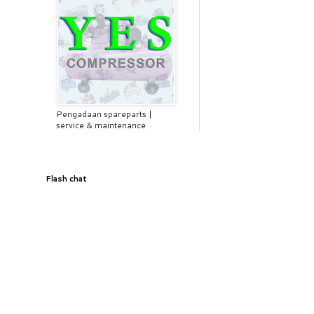
Pengadaan spareparts |
service & maintenance
Flash chat