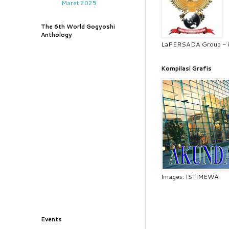
Maret 2025
The 6th World Gogyoshi
Anthology
LaPERSADA Group - i
Kompilasi Grafis
Images: ISTIMEWA
Events