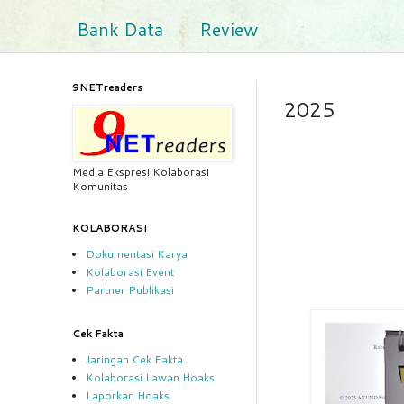
Bank Data
Review
9NETreaders
2025
Media Ekspresi Kolaborasi
Komunitas
KOLABORASI
Dokumentasi Karya
Kolaborasi Event
Partner Publikasi
Cek Fakta
Jaringan Cek Fakta
Kolaborasi Lawan Hoaks
Laporkan Hoaks