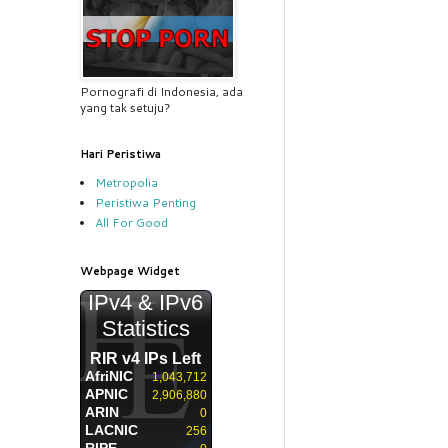
Pornografi di Indonesia, ada
yang tak setuju?
Hari Peristiwa
Metropolia
Peristiwa Penting
All For Good
Webpage Widget