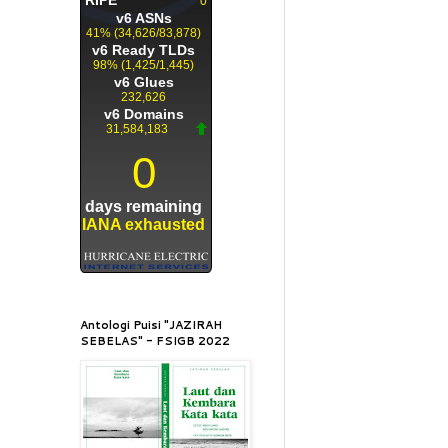
Antologi Puisi "JAZIRAH
SEBELAS" - FSIGB 2022