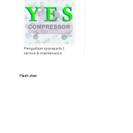
Pengadaan spareparts |
service & maintenance
Flash chat