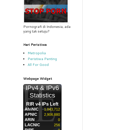
Pornografi di Indonesia, ada
yang tak setuju?
Hari Peristiwa
Metropolia
Peristiwa Penting
All For Good
Webpage Widget