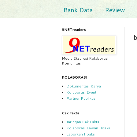
Bank Data
Review
9NETreaders
Media Ekspresi Kolaborasi
Komunitas
KOLABORASI
Dokumentasi Karya
Kolaborasi Event
Partner Publikasi
Cek Fakta
Jaringan Cek Fakta
Kolaborasi Lawan Hoaks
Laporkan Hoaks