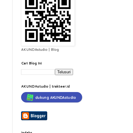
AKUNDAstudio | Blog
Cari Blog Ini
AKUNDAstudio | trakteer.id
dukung AKUNDAstudio
Indeks