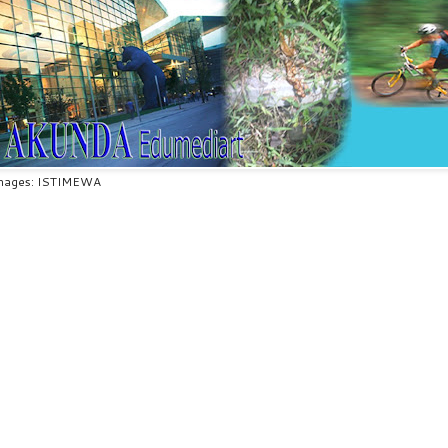
mages: ISTIMEWA