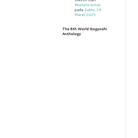
Mustafa Ismail
pada
Sabtu, 29
Maret 2025
The 6th World Gogyoshi
Anthology