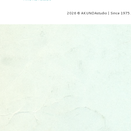
2026 © AKUNDAstudio | Since 1975.