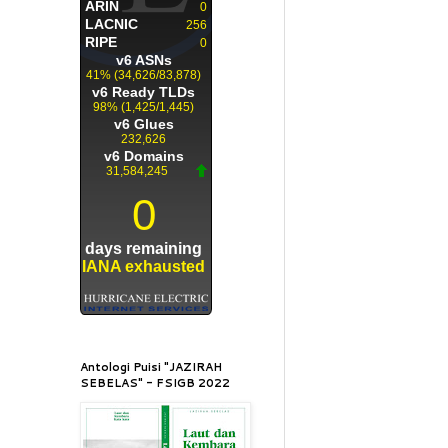
Antologi Puisi "JAZIRAH
SEBELAS" - FSIGB 2022