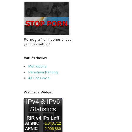
Pornografi di Indonesia, ada
yang tak setuju?
Hari Peristiwa
Metropolia
Peristiwa Penting
All For Good
Webpage Widget