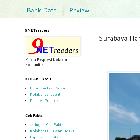
Bank Data
Review
9NETreaders
Surabaya Hari
Media Ekspresi Kolaborasi
Komunitas
KOLABORASI
Dokumentasi Karya
Kolaborasi Event
Partner Publikasi
Cek Fakta
Jaringan Cek Fakta
Kolaborasi Lawan Hoaks
Laporkan Hoaks