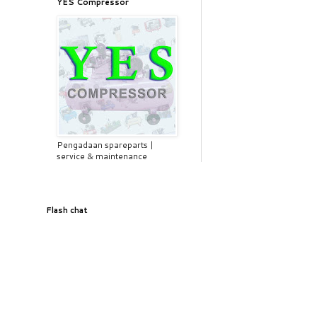
YES Compressor
Pengadaan spareparts |
service & maintenance
Flash chat