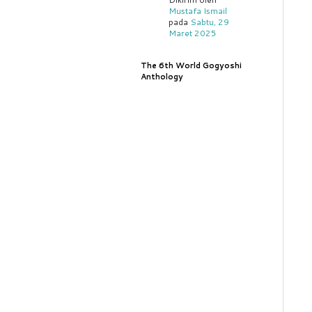
Mustafa Ismail
pada
Sabtu, 29
Maret 2025
The 6th World Gogyoshi
Anthology