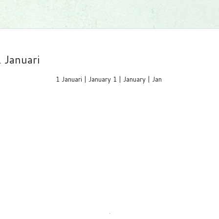
 Januari
1 Januari | January 1 | January | Jan
.