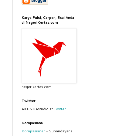
Karya Puisi, Cerpen, Esai Anda
di NegeriKertas.com
negerikertas.com
Twitter
AKUNDAstudio at
Twitter
Kompasiana
Kompasianer
- Suhandayana