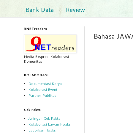
Bank Data
Review
9NETreaders
Bahasa JAW
Media Ekspresi Kolaborasi
Komunitas
KOLABORASI
Dokumentasi Karya
Kolaborasi Event
Partner Publikasi
Cek Fakta
Jaringan Cek Fakta
Kolaborasi Lawan Hoaks
Laporkan Hoaks