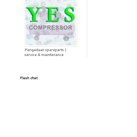
Pengadaan spareparts |
service & maintenance
Flash chat