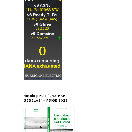
Antologi Puisi "JAZIRAH
SEBELAS" - FSIGB 2022