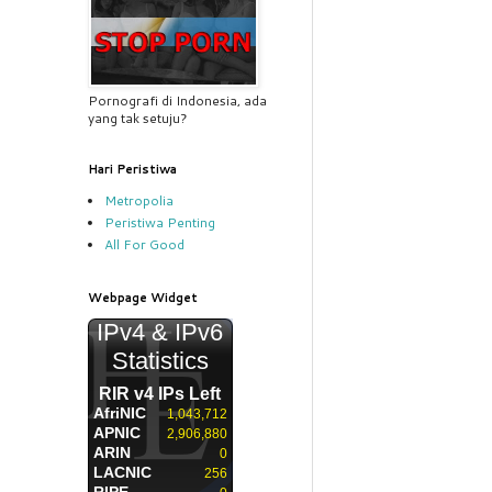
Pornografi di Indonesia, ada
yang tak setuju?
Hari Peristiwa
Metropolia
Peristiwa Penting
All For Good
Webpage Widget