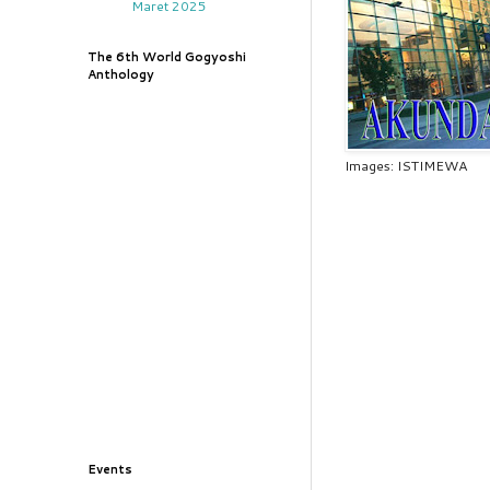
Maret 2025
The 6th World Gogyoshi
Anthology
Images: ISTIMEWA
Events